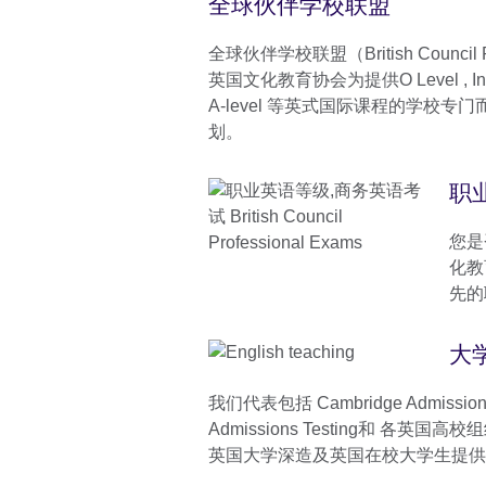
全球伙伴学校联盟
全球伙伴学校联盟（British Council Pa
英国文化教育协会为提供O Level , Inter
A-level 等英式国际课程的学校
划。
职
您是
化教
先的
大
我们代表包括 Cambridge Admissions 
Admissions Testing和 各英
英国大学深造及英国在校大学生提供