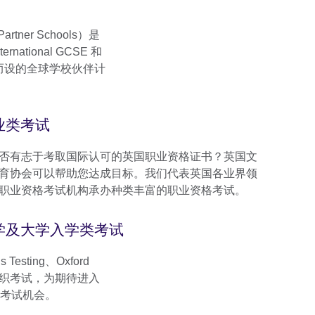
rtner Schools）是
national GCSE 和
专门而设的全球学校伙伴计
业类考试
否有志于考取国际认可的英国职业资格证书？英国文
育协会可以帮助您达成目标。我们代表英国各业界领
职业资格考试机构承办种类丰富的职业资格考试。
学及大学入学类考试
Testing、Oxford
国高校组织考试，为期待进入
考试机会。