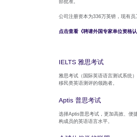
部批准。
公司注册资本为336万英镑，现有员
点击查看《聘请外国专家单位资格认
IELTS 雅思考试
雅思考试（国际英语语言测试系统）
移民类英语测评的领跑者。
Aptis 普思考试
选择Aptis普思考试，更加高效、
构成员的英语语言水平。