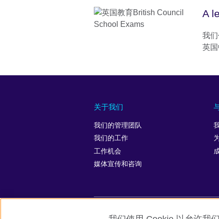
A 
我们
英国
关于我们
我们的管理团队
我们的工作
工作机会
媒体宣传和咨询
英国文化教育协会全球网站
隐私与