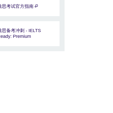
雅思考试官方指南
雅思备考冲刺 - IELTS
eady: Premium