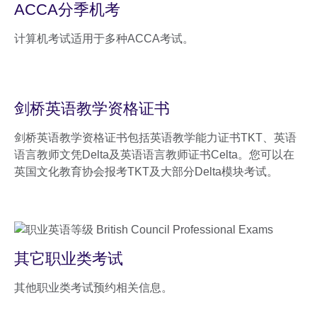
ACCA分季机考
计算机考试适用于多种ACCA考试。
剑桥英语教学资格证书
剑桥英语教学资格证书包括英语教学能力证书TKT、英语
语言教师文凭Delta及英语语言教师证书Celta。您可以在
英国文化教育协会报考TKT及大部分Delta模块考试。
其它职业类考试
其他职业类考试预约相关信息。