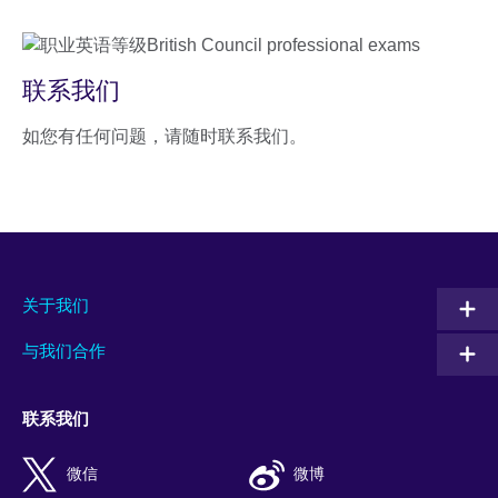
联系我们
如您有任何问题，请随时联系我们。
关于我们
与我们合作
联系我们
微信
微博