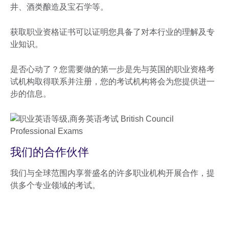
井、酒类酿造及宝石学等。
获取职业资格证书可以证明您具备了对本行业的理解及专
业知识。
是否心动了？您需要做的第一步是先与英国的职业资格考
试机构取得联系并注册，您的考试机构将会为您提供进一
步的信息。
我们的合作伙伴
我们与全球范围内享誉盛名的许多职业机构开展合作，提
供多个专业领域的考试。