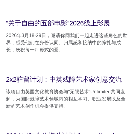
“关于自由的五部电影“2026线上影展
2026年3月18-29日，邀请你同我们一起走进这些角色的世
界，感受他们在身份认同、归属感和接纳中的挣扎与成
长，庆祝每一种形式的爱。
2x2驻留计划：中英残障艺术家创意交流
该项目由英国文化教育协会与“无限艺术”Unlimited共同发
起，为国际残障艺术领域内的相互学习、职业发展以及全
新的艺术创作机会提供支持。