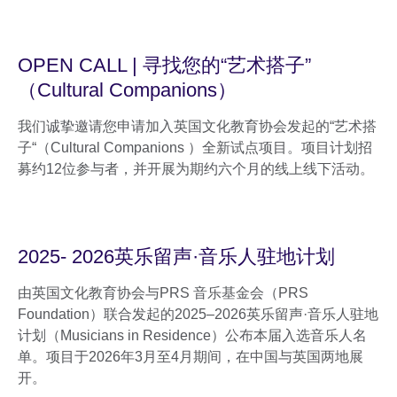
OPEN CALL | 寻找您的“艺术搭子”
（Cultural Companions）
我们诚挚邀请您申请加入英国文化教育协会发起的“艺术搭
子“（Cultural Companions ）全新试点项目。项目计划招
募约12位参与者，并开展为期约六个月的线上线下活动。
2025- 2026英乐留声·音乐人驻地计划
由英国文化教育协会与PRS 音乐基金会（PRS
Foundation）联合发起的2025–2026英乐留声·音乐人驻地
计划（Musicians in Residence）公布本届入选音乐人名
单。项目于2026年3月至4月期间，在中国与英国两地展
开。