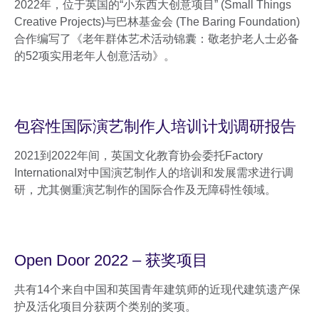
2022年，位于英国的“小东西大创意项目” (Small Things
Creative Projects)与巴林基金会 (The Baring Foundation)
合作编写了《老年群体艺术活动锦囊：敬老护老人士必备
的52项实用老年人创意活动》。
包容性国际演艺制作人培训计划调研报告
2021到2022年间，英国文化教育协会委托Factory
International对中国演艺制作人的培训和发展需求进行调
研，尤其侧重演艺制作的国际合作及无障碍性领域。
Open Door 2022 – 获奖项目
共有14个来自中国和英国青年建筑师的近现代建筑遗产保
护及活化项目分获两个类别的奖项。