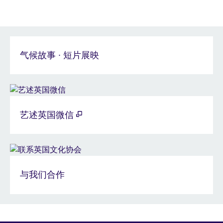
气候故事 ∙ 短片展映
艺述英国微信
与我们合作