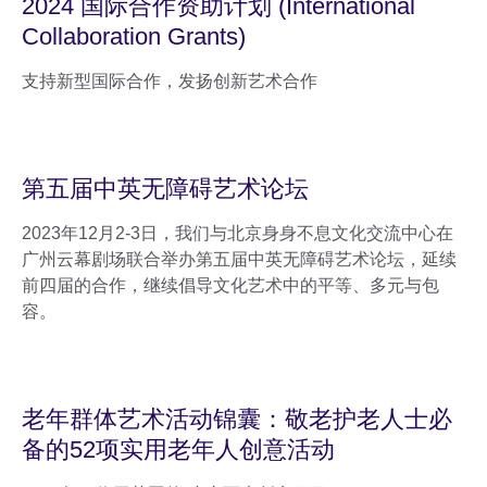
2024 国际合作资助计划 (International
Collaboration Grants)
支持新型国际合作，发扬创新艺术合作
第五届中英无障碍艺术论坛
2023年12月2-3日，我们与北京身身不息文化交流中心在
广州云幕剧场联合举办第五届中英无障碍艺术论坛，延续
前四届的合作，继续倡导文化艺术中的平等、多元与包
容。
老年群体艺术活动锦囊：敬老护老人士必
备的52项实用老年人创意活动