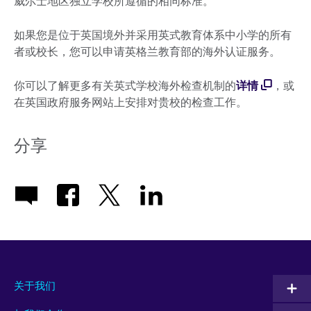
威尔士地区独立学校所遵循的相同标准。
如果您是位于英国境外并采用英式教育体系中小学的所有
者或校长，您可以申请英格兰教育部的海外认证服务。
你可以了解更多有关英式学校海外检查机制的
详情
，或
在英国政府服务网站上安排对贵校的检查工作。
分享
关于我们