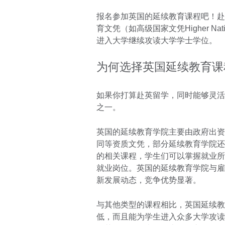
报名参加英国的延续教育课程吧！赴
育文凭（如高级国家文凭Higher Na
进入大学继续攻读大学学士学位。
为何选择英国延续教育课
如果你打算赴英留学，同时能够灵活
之一。
英国的延续教育学院主要由政府出资
同等资质文凭，部分延续教育学院还
的相关课程，学生们可以掌握就业所
就业岗位。英国的延续教育学院与雇
新发展动态，竞争优势显著。
与其他类型的课程相比，英国延续教
低，而且能为学生进入众多大学攻读