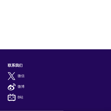
联系我们
微信
微博
B站