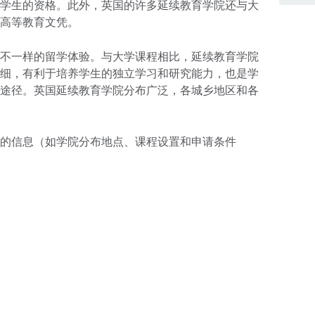
学生的资格。此外，英国的许多延续教育学院还与大
高等教育文凭。
不一样的留学体验。与大学课程相比，延续教育学院
细，有利于培养学生的独立学习和研究能力，也是学
途径。英国延续教育学院分布广泛，各城乡地区和各
的信息（如学院分布地点、课程设置和申请条件