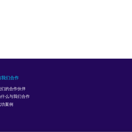
与我们合作
我们的合作伙伴
为什么与我们合作
成功案例