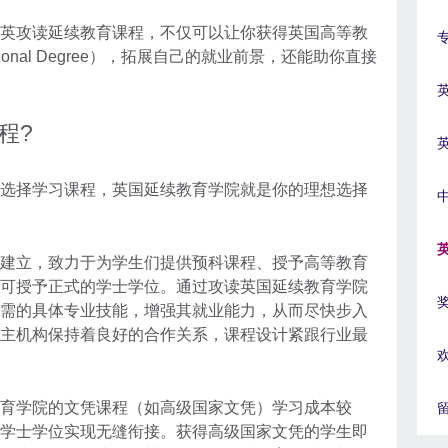
英攻读延续教育课程，不仅可以让你获得英国高等教
tional Degree），拓展自己的就业前景，还能助你直接
程?
选择学习课程，英国延续教育学院就是你的理想选择
建立，致力于为学生们提供预科课程、授予高等教育
可授予正式的学士学位。通过攻读英国延续教育学院
需的具体专业技能，增强其就业能力，从而尽快步入
主机构保持着良好的合作关系，课程设计紧跟行业最
育学院的文凭课程（如高级国家文凭）学习成本较
学士学位实现无缝衔接。获得高级国家文凭的学生即