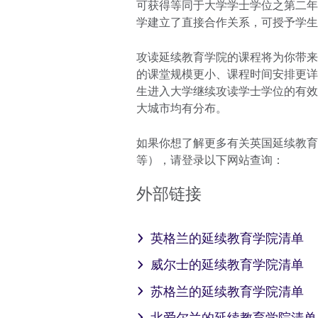
可获得等同于大学学士学位之第二年
学建立了直接合作关系，可授予学生
攻读延续教育学院的课程将为你带来
的课堂规模更小、课程时间安排更详
生进入大学继续攻读学士学位的有效
大城市均有分布。
如果你想了解更多有关英国延续教育
等），请登录以下网站查询：
外部链接
英格兰的延续教育学院清单
威尔士的延续教育学院清单
苏格兰的延续教育学院清单
北爱尔兰的延续教育学院清单