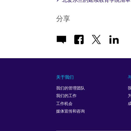
分享
关于我们
我们的管理团队
我们的工作
工作机会
媒体宣传和咨询