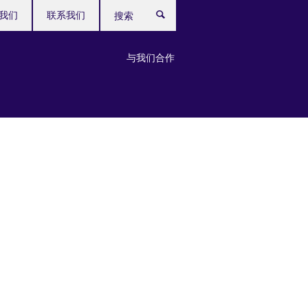
我们
联系我们
搜
索
与我们合作