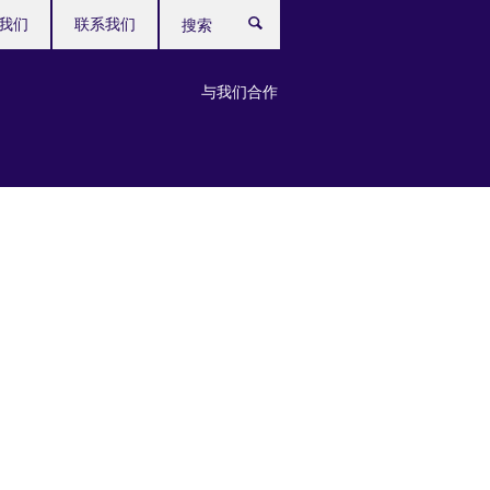
我们
联系我们
搜
索
与我们合作