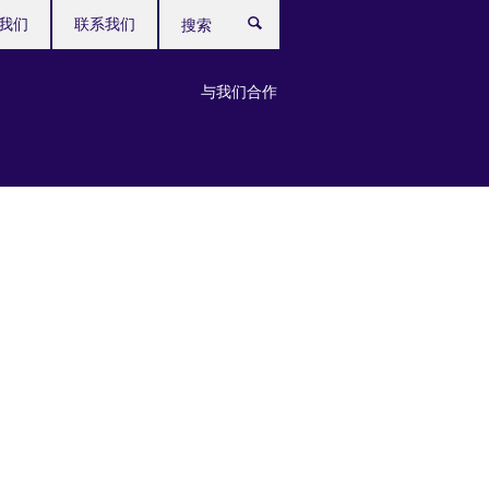
我们
联系我们
搜
索
与我们合作