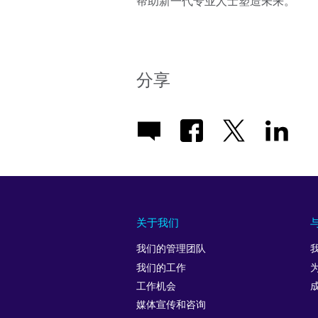
帮助新一代专业人士塑造未来。
分享
关于我们
我们的管理团队
我们的工作
工作机会
媒体宣传和咨询