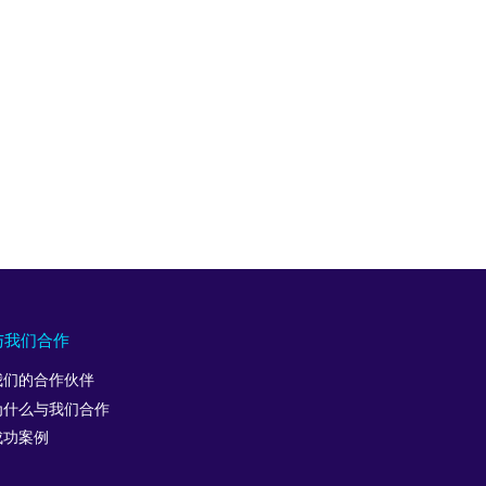
与我们合作
我们的合作伙伴
为什么与我们合作
成功案例