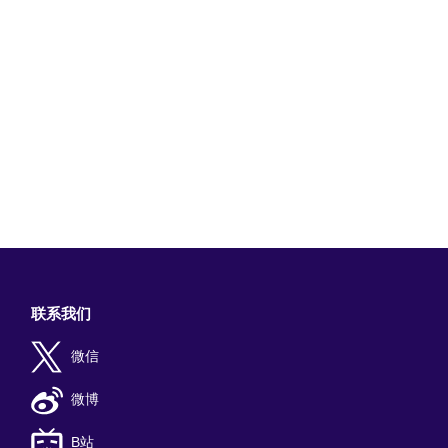
联系我们
微信
微博
B站