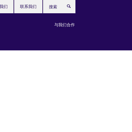
我们
联系我们
搜
索
与我们合作