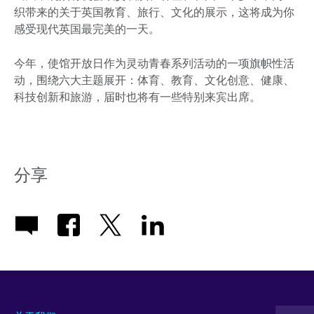
织带来的关于英国教育、旅行、文化的展示，这将成为你
感受现代英国最完美的一天。
今年，使馆开放日作为灵动青春系列活动的一项旗帜性活
动，围绕六大主题展开：体育、教育、文化创意、健康、
科技创新和旅游，届时也将有一些特别来宾出席。
分享