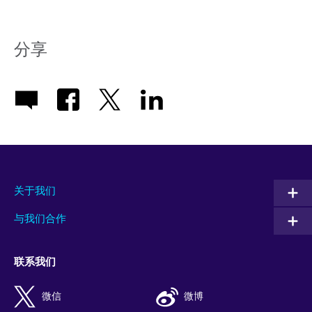
分享
关于我们
与我们合作
联系我们
微信
微博