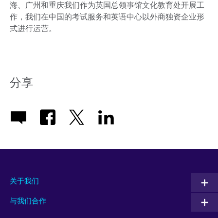
海、广州和重庆我们作为英国总领事馆文化教育处开展工
作，我们在中国的考试服务和英语中心以外商独资企业形
式进行运营。
分享
关于我们
与我们合作