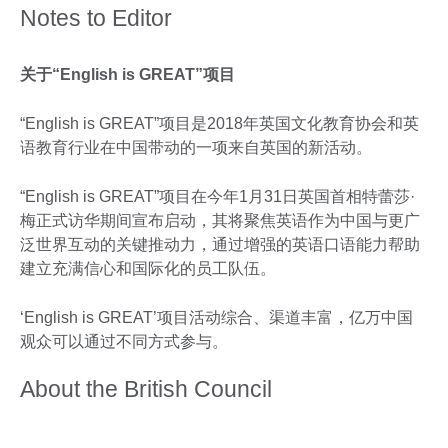
Notes to Editor
关于
“English is GREAT”
项目
“English is GREAT”项目是2018年英国文化教育协会和英
语教育行业在中国带动的一项来自英国的新活动。
“English is GREAT”项目在今年1月31日英国首相特蕾莎·
梅正式访华期间宣布启动，其将聚焦英语作为中国与更广
泛世界互动的关键推动力，通过增强的英语口语能力帮助
建立充满信心和国际化的员工队伍。
‘English is GREAT’项目活动综合、渠道丰富，亿万中国
观众可以通过不同方式参与。
About the British Council