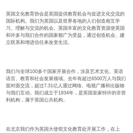
英国文化教育协会是英国提供教育机会与促进文化交流的
国际机构。我们为英国以及世界各地的人们创造相互学
习、理解与交流的机会。英国丰富的文化教育资源使英国
和许多与我们合作的国家都广为受益，通过创造机会、建
立联系和增进信任来改变生活。
我们与全球100多个国家开展合作，涉及艺术文化、英语
语言、教育和社会发展领域。去年有超过6500万人与我们
面对面交流，超过7.31亿人通过网络、电视广播和出版物
与我们互动。我们成立于1934年，是英国皇家特许的非营
利机构，属于英国公共机构。
在北京我们作为英国大使馆文化教育处开展工作，在上