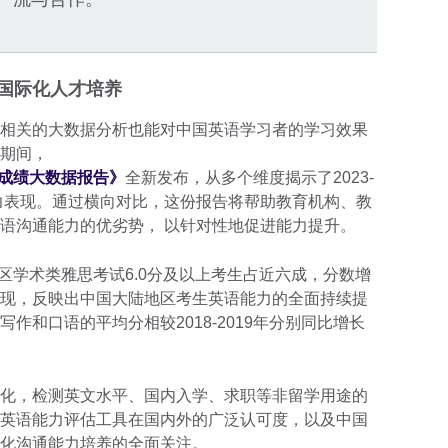
国际化人才培养
相关的大数据分析也能对中国英语学习者的学习效果
期间，
考生成绩大数据报告》
全新发布，从多个维度揭示了2023-
能力表现。通过横向对比，这份报告将帮助教育机构、教
语沟通能力的优劣势， 以针对性地促进能力提升。
陆地区学术类雅思考试6.0分及以上考生占近六成，分数增
现，反映出中国大陆地区考生英语能力的全面持续提
作和口语的平均分相较2018-2019年分别同比增长
化，检测英文水平、国内入学、求职等非留学用途的
英语能力评估工具在国内外的广泛认可度，以及中国
化沟通能力培养的全面关注。