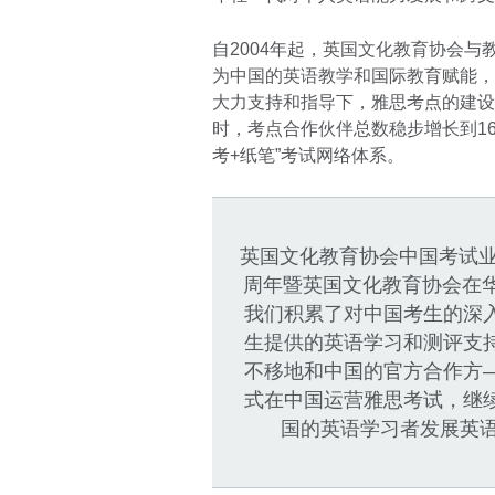
自2004年起，英国文化教育协会
为中国的英语教学和国际教育赋能，
大力支持和指导下，雅思考点的建设
时，考点合作伙伴总数稳步增长到16
考+纸笔”考试网络体系。
英国文化教育协会中国考试业
周年暨英国文化教育协会在华
我们积累了对中国考生的深
生提供的英语学习和测评支
不移地和中国的官方合作方
式在中国运营雅思考试，继
国的英语学习者发展英语