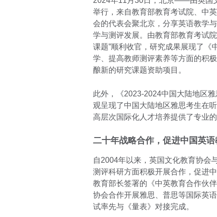
2024年11月30日，北京——由英
举行，来自教育部教育考试院、中英
会的代表会聚北京，分享英语教学与
学与测评发展。由教育部教育考试院
课题”顺利收官，研究成果展现了《
学、提高教师测评素养等方面的积极
酿新的研究课题资助项目。
此外，《2023-2024中国大陆
观呈现了中国大陆地区雅思考生在听
高层次国际化人才培养提供了专业的
二十年战略合作，促进中国英语
自2004年以来，英国文化教育协
测评科研方面积极开展合作，促进中
教育部长签署的《中英教育合作伙伴
协会合作开展雅思、普思等国际英语
试率先与《量表》对接完成。