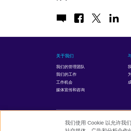
关于我们
我们的管理团队
我们的工作
工作机会
媒体宣传和咨询
我们使用 Cookie 以
英国文化教育协会全球网站
隐私与使
社交媒体、广告和分析合作