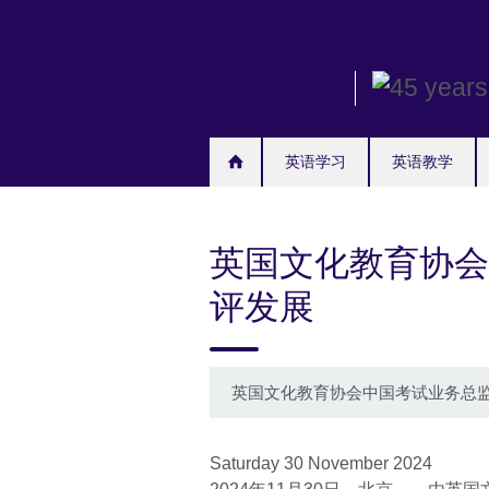
Skip
to
main
content
英语学习
英语教学
英国文化教育协会
评发展
英国文化教育协会中国考试业务总
Saturday 30 November 2024