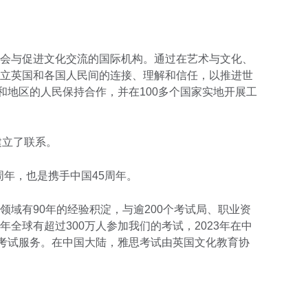
会与促进文化交流的国际机构。通过在艺术与文化、
立英国和各国人民间的连接、理解和信任，以推进世
和地区的人民保持合作，并在100多个国家实地开展工
亿人建立了联系。
0周年，也是携手中国45周年。
领域有90年的经验积淀，与逾200个考试局、职业资
全球有超过300万人参加我们的考试，2023年在中
了考试服务。在中国大陆，雅思考试由英国文化教育协