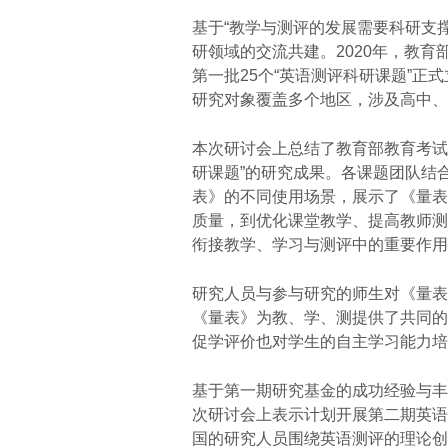
基于“教学与测评的发展需要科研支
研领域的交流共建。2020年，教
第一批25个“英语测评科研课题”
研究对象覆盖多个地区，涉及高中、
本次研讨会上总结了教育部教育考试
研课题”的研究成果。各课题团队结
表》的不同使用场景，展示了《量表
质量，到优化课堂教学、提高教师测
衔接教学、学习与测评中的重要作用
研究人员与参与研究的师生对《量表
《量表》为教、学、测提供了共同的
促学评价也对学生的自主学习能力培
基于第一期研究基金的成功经验与丰
次研讨会上表示计划开展第二期英语
国的研究人员围绕英语测评的理论创