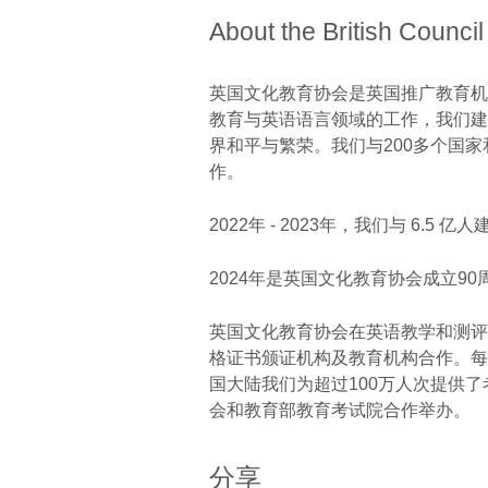
About the British Council
英国文化教育协会是英国推广教育机
教育与英语语言领域的工作，我们建
界和平与繁荣。我们与200多个国家
作。
2022年 - 2023年，我们与 6.5 
2024年是英国文化教育协会成立9
英国文化教育协会在英语教学和测评
格证书颁证机构及教育机构合作。每年
国大陆我们为超过100万人次提供
会和教育部教育考试院合作举办。
分享