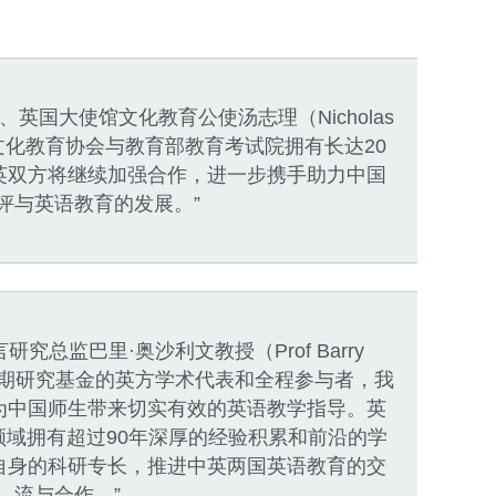
英国大使馆文化教育公使汤志理（Nicholas
国文化教育协会与教育部教育考试院拥有长达20
英双方将继续加强合作，进一步携手助力中国
评与英语教育的发展。”
究总监巴里·奥沙利文教授（Prof Barry
作为第一期研究基金的英方学术代表和全程参与者，我
为中国师生带来切实有效的英语教学指导。英
域拥有超过90年深厚的经验积累和前沿的学
自身的科研专长，推进中英两国英语教育的交
流与合作。”