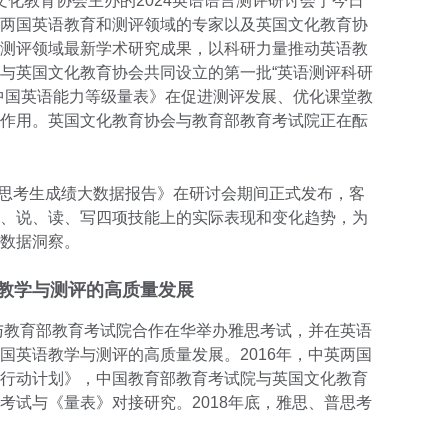
国文化教育协会主办的2024英语语言测评研讨会于今日
两国英语教育和测评领域的专家以及英国文化教育协
测评领域最新学术研究成果，以科研力量推动英语教
与英国文化教育协会共同设立的第一批“英语测评科研
中国英语能力等级量表》在促进测评发展、优化课堂教
作用。英国文化教育协会与教育部教育考试院正在酝
地区雅思考生成绩大数据报告》在研讨会期间正式发布，客
、说、读、写四项技能上的实际表现和变化趋势，为
数据洞察。
教学与测评的高质量发展
会与教育部教育考试院合作在华举办雅思考试，并在英语
国英语教学与测评的高质量发展。2016年，中英两国
行动计划》，中国教育部教育考试院与英国文化教育
考试与《量表》对接研究。2018年底，雅思、普思考