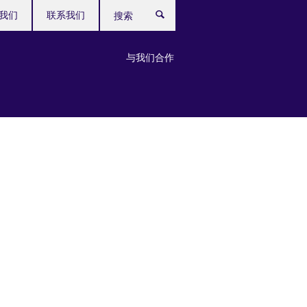
我们
联系我们
搜
索
与我们合作