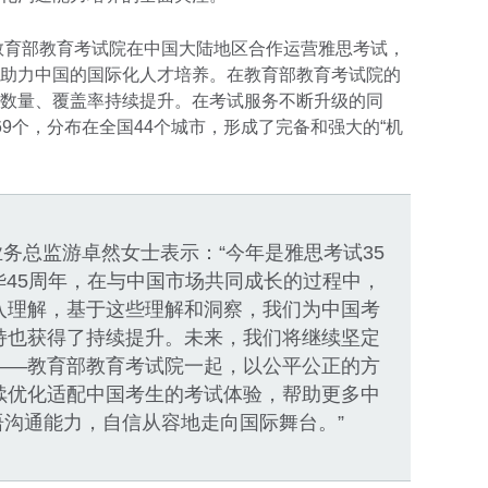
与教育部教育考试院在中国大陆地区合作运营雅思考试，
助力中国的国际化人才培养。在教育部教育考试院的
数量、覆盖率持续提升。在考试服务不断升级的同
9个，分布在全国44个城市，形成了完备和强大的“机
务总监游卓然女士表示：“今年是雅思考试35
45周年，在与中国市场共同成长的过程中，
入理解，基于这些理解和洞察，我们为中国考
持也获得了持续提升。未来，我们将继续坚定
——教育部教育考试院一起，以公平公正的方
续优化适配中国考生的考试体验，帮助更多中
沟通能力，自信从容地走向国际舞台。”