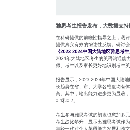
雅思考生报告发布，大数据支持
在科研提供的前瞻性指导之上，测评
提供真实有效的综述性反馈。研讨会
《2023-2024中国大陆地区雅思
2024年大陆地区考生的英语沟通
师、考生以及家长更好地识别考生英
报告显示，2023-2024年中国大
长趋势在省、市、大学各维度均有体
高。其中，输出能力进步更为显著，写
0.4和0.2。
考生参与雅思考试的初衷也愈加多元
考生占比攀升，显示出雅思考试作为
年轻一代对个人英语能力发展和跨文