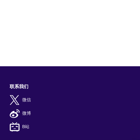
联系我们
微信
微博
B站