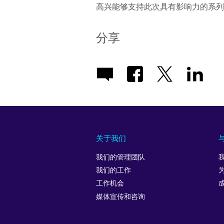
高兴能够支持此次具有影响力的系列
分享
关于我们
我们的管理团队
我们的工作
工作机会
媒体宣传和咨询