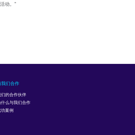
活动。”
与我们合作
我们的合作伙伴
为什么与我们合作
成功案例