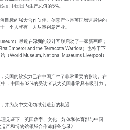
前达到中国国内生产总值的5%。
伟目标的强大合作伙伴。创意产业是英国增速最快的
十一个人就有一人从事创意产业。
Museum）最近在深圳的设计互联启动了一家新画廊；
mperor and the Terracotta Warriors）也将于下
 Museum, National Museums Liverpool）
，英国的软实力已在中国产生了非常重要的影响。在
查中，中国有82%的受访者认为英国非常具有吸引力，
，并为英中文化领域创造新的机遇：
总理见证下，英国数字、文化、媒体和体育部与中国
化遗产和博物馆领域合作谅解备忘录》