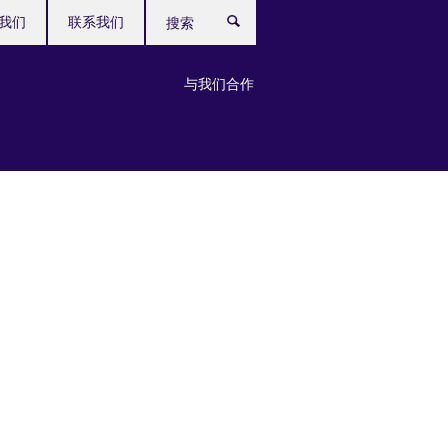
我们
联系我们
搜
索
与我们合作