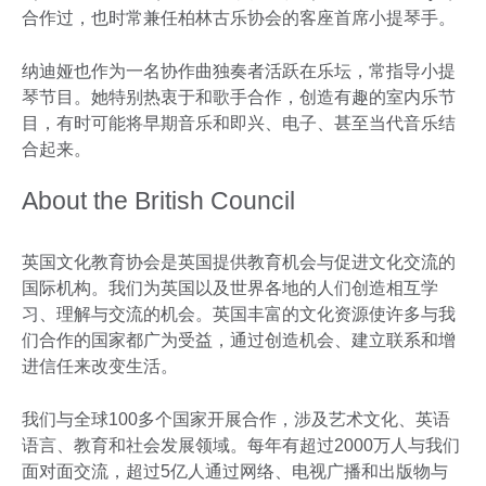
合作过，也时常兼任柏林古乐协会的客座首席小提琴手。
纳迪娅也作为一名协作曲独奏者活跃在乐坛，常指导小提
琴节目。她特别热衷于和歌手合作，创造有趣的室内乐节
目，有时可能将早期音乐和即兴、电子、甚至当代音乐结
合起来。
About the British Council
英国文化教育协会是英国提供教育机会与促进文化交流的
国际机构。我们为英国以及世界各地的人们创造相互学
习、理解与交流的机会。英国丰富的文化资源使许多与我
们合作的国家都广为受益，通过创造机会、建立联系和增
进信任来改变生活。
我们与全球100多个国家开展合作，涉及艺术文化、英语
语言、教育和社会发展领域。每年有超过2000万人与我们
面对面交流，超过5亿人通过网络、电视广播和出版物与