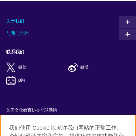
关于我们
与我们合作
联系我们
微信
微博
B站
英国文化教育协会全球网站
隐私与使用条款
我们使用 Cookie 以允许我们网站的正常工作、
Cookie