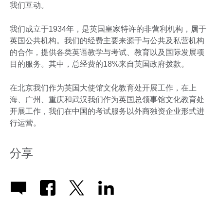
我们互动。
我们成立于1934年，是英国皇家特许的非营利机构，属于
英国公共机构。我们的经费主要来源于与公共及私营机构
的合作，提供各类英语教学与考试、教育以及国际发展项
目的服务。其中，总经费的18%来自英国政府拨款。
在北京我们作为英国大使馆文化教育处开展工作，在上
海、广州、重庆和武汉我们作为英国总领事馆文化教育处
开展工作，我们在中国的考试服务以外商独资企业形式进
行运营。
分享