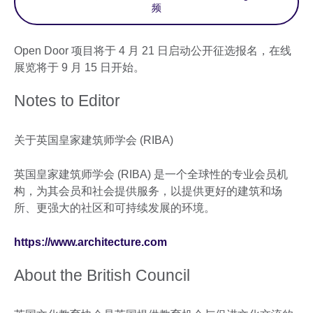
频
Open Door 项目将于 4 月 21 日启动公开征选报名，在线
展览将于 9 月 15 日开始。
Notes to Editor
关于英国皇家建筑师学会 (RIBA)
英国皇家建筑师学会 (RIBA) 是一个全球性的专业会员机
构，为其会员和社会提供服务，以提供更好的建筑和场
所、更强大的社区和可持续发展的环境。
https://www.architecture.com
About the British Council