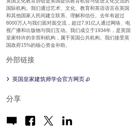
英国文化教育协会是英国提供教育机会与促进文化交流的
国际机构。我们通过艺术、文化、教育和英语语言在英国
和其他国家人民间建立联系、理解和信任。去年有超过
8000万人与我们面对面交流，超过7.91亿人通过网络、电
视广播和出版物与我们互动。我们成立于1934年，是英国
皇家特许的非营利机构，属于英国公共机构。我们接受英
国政府15%的核心资金补助。
外部链接
英国皇家建筑师学会官方网页
分享