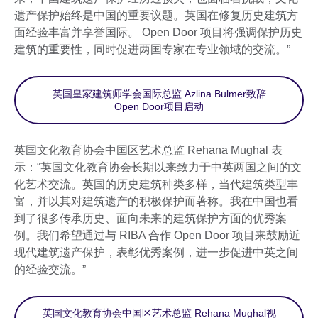
遗产保护始终是中国的重要议题。英国在修复历史建筑方
面经验丰富并享誉国际。 Open Door 项目将强调保护历史
建筑的重要性，同时促进两国专家在专业领域的交流。”
英国皇家建筑师学会国际总监 Azlina Bulmer致辞
Open Door项目启动
英国文化教育协会中国区艺术总监 Rehana Mughal 表
示：“英国文化教育协会长期以来致力于中英两国之间的文
化艺术交流。英国的历史建筑种类多样，当代建筑类型丰
富，并以其对建筑遗产的积极保护而著称。我在中国也看
到了很多传承历史、面向未来的建筑保护方面的优秀案
例。我们希望通过与 RIBA 合作 Open Door 项目来鼓励近
现代建筑遗产保护，表彰优秀案例，进一步促进中英之间
的经验交流。”
英国文化教育协会中国区艺术总监 Rehana Mughal视