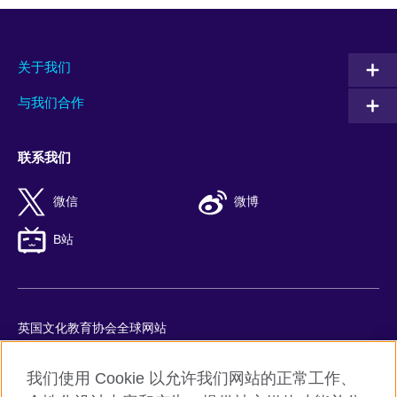
关于我们
与我们合作
联系我们
微信
微博
B站
英国文化教育协会全球网站
隐私与使用条款
我们使用 Cookie 以允许我们网站的正常工作、
Cookie