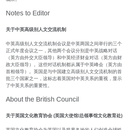
Notes to Editor
关于中英高级别人文交流机制
中英高级别人文交流机制会议是中英两国之间举行的三个
正式年度会议之一，其他两个会议分别是中英战略对话
（英方由外交大臣领导）和中英经济财金对话（英方由财
政大臣领导）。这些对话机制都从属于中英峰会（英方由
首相领导）。英国是与中国建立高级别人文交流机制的首
批三个国家之一，这标志着英国对中英关系的重视，显示
了中英关系的重要性。
About the British Council
关于英国文化教育协会
(
英国大使馆
/
总领事馆文化教育处
)
英国文化教育协会为英国以及世界各地的人们创造全球性