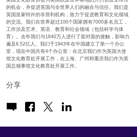
的机会，并促进英国与全世界人们的融合与信任。我们是
英国皇家特许的非营利机构，致力于促进教育和文化领域
的交流。我们在世界超过100个国家拥有7000多名员工，
工作涉及艺术、英语、教育和社会领域（包括科学与体
育）。去年我们与1840万人进行了面对面的接触，影响力
遍及6.52亿人。我们于1943年在中国建立了第一个办公
室，现在中国共有4个办公室：在北京我们作为英国大使
馆文化教育处开展工作，在上海、广州和重庆我们作为英
国总领事馆文化教育处开展工作。
分享