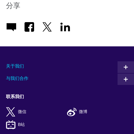
分享
关于我们
与我们合作
联系我们
微信
微博
B站