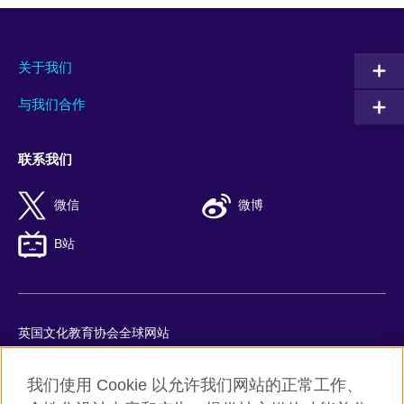
关于我们
与我们合作
联系我们
微信
微博
B站
英国文化教育协会全球网站
隐私与使用条款
我们使用 Cookie 以允许我们网站的正常工作、
Cookie