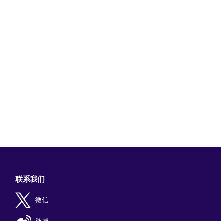
联系我们
微信