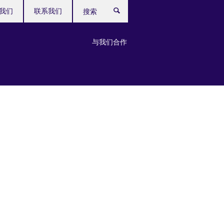
我们
联系我们
搜
索
与我们合作