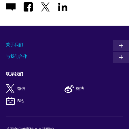
关于我们
与我们合作
联系我们
微信
微博
B站