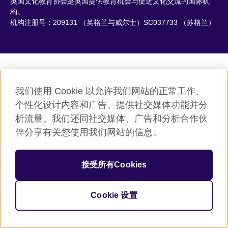
英国文化教育协会是英国提供教育机会与促进文化交流的国际机
构。
机构注册号：209131 （英格兰与威尔士）SC037733 （苏格兰）
我们使用 Cookie 以允许我们网站的正常工作、
个性化设计内容和广告、提供社交媒体功能并分
析流量。我们还同社交媒体、广告和分析合作伙
伴分享有关您使用我们网站的信息。
接受所有Cookies
Cookie 设置