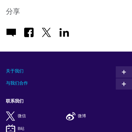
分享
关于我们
与我们合作
联系我们
微信
微博
B站