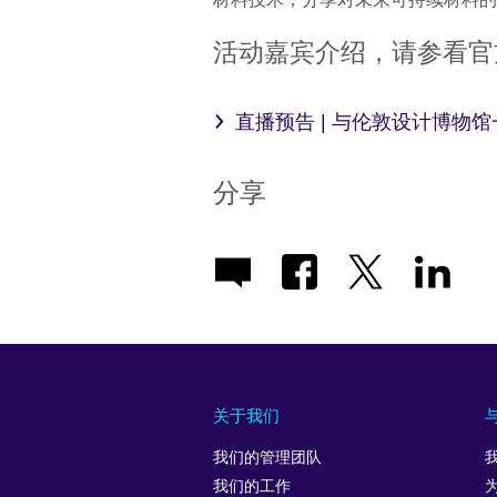
活动嘉宾介绍，请参看官
直播预告 | 与伦敦设计博物
分享
关于我们
我们的管理团队
我们的工作