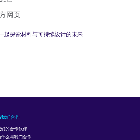
方网页
馆一起探索材料与可持续设计的未来
与我们合作
我们的合作伙伴
为什么与我们合作