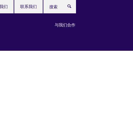
我们
联系我们
搜
索
与我们合作