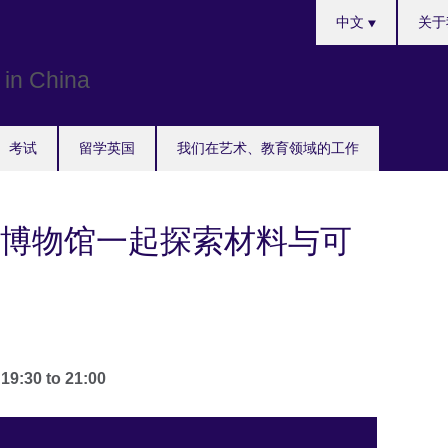
Choose
中文
关于
your
language
考试
留学英国
我们在艺术、教育领域的工作
博物馆一起探索材料与可
-
19:30
to
21:00