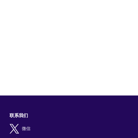
联系我们
微信