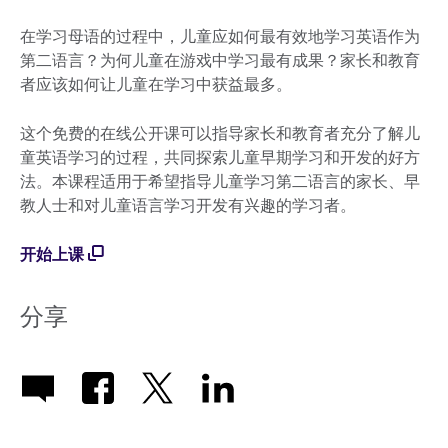
在学习母语的过程中，儿童应如何最有效地学习英语作为
第二语言？为何儿童在游戏中学习最有成果？家长和教育
者应该如何让儿童在学习中获益最多。
这个免费的在线公开课可以指导家长和教育者充分了解儿
童英语学习的过程，共同探索儿童早期学习和开发的好方
法。本课程适用于希望指导儿童学习第二语言的家长、早
教人士和对儿童语言学习开发有兴趣的学习者。
开始上课
分享