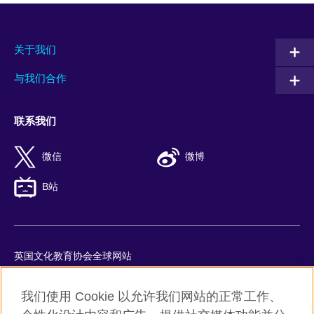
关于我们
与我们合作
联系我们
微信
微博
B站
英国文化教育协会全球网站
隐私与使用条款
我们使用 Cookie 以允许我们网站的正常工作、
Cookie