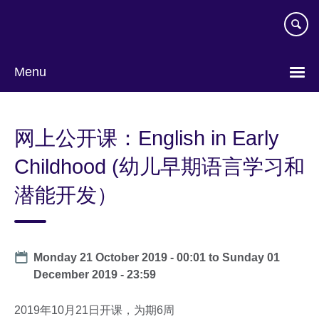
Skip
to
main
content
Menu
Choose
your
网上公开课：English in Early
language
Childhood (幼儿早期语言学习和
潜能开发）
Date
Monday 21 October 2019 - 00:01
to
Sunday 01
December 2019 - 23:59
2019年10月21日开课，为期6周