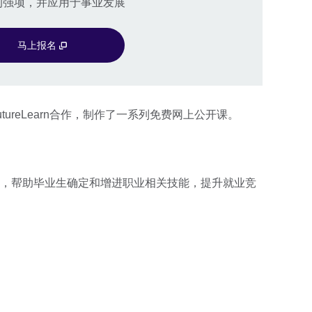
的强项，并应用于事业发展
马上报名
ureLearn合作，制作了一系列免费网上公开课。
，帮助毕业生确定和增进职业相关技能，提升就业竞