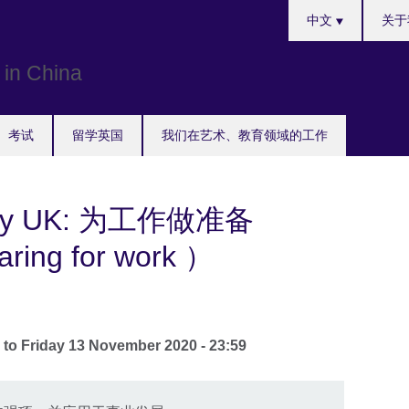
Choose
中文
关于
your
language
考试
留学英国
我们在艺术、教育领域的工作
dy UK: 为工作做准备
ring for work ）
1
to
Friday 13 November 2020 - 23:59