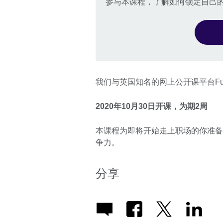
参与本课程，了解如何锁定自己
我们与英国知名的网上公开课平台Fut
2020年10月30日开课，为期2周
本课程为即将开始走上职场的你准备
争力。
分享