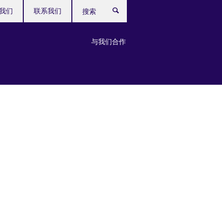
我们
联系我们
搜
索
与我们合作