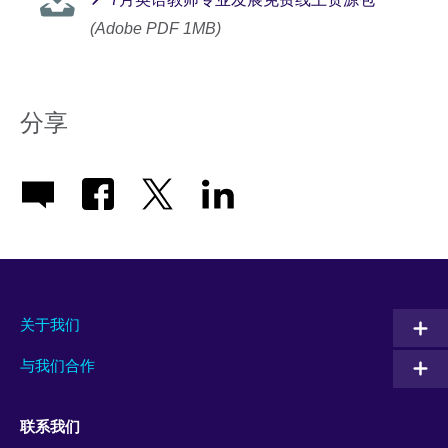
(Adobe PDF 1MB)
分享
关于我们
与我们合作
联系我们