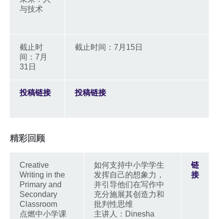
与技术
截止时
截止时间：7月15日
间：7月
31日
投稿链接
投稿链接
精彩回顾
Creative
如何支持中小学学生
链
Writing in the
发挥自己的想象力，
接
Primary and
并引导他们在写作中
Secondary
充分施展其创造力和
Classroom
批判性思维
点燃中小学课
主讲人：Dinesha