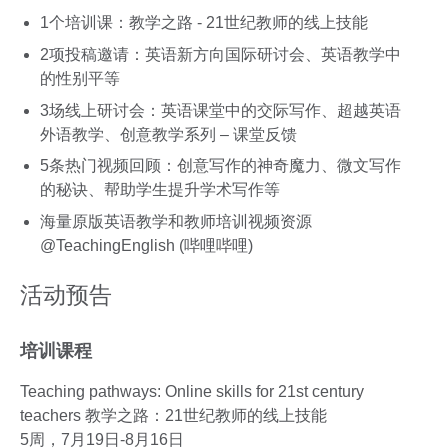
1个培训课：教学之路 - 21世纪教师的线上技能
2项投稿邀请：英语新方向国际研讨会、英语教学中
的性别平等
3场线上研讨会：英语课堂中的交际写作、超越英语
外语教学、创意教学系列 – 课堂反馈
5条热门视频回顾：创意写作的神奇魔力、微文写作
的秘诀、帮助学生提升学术写作等
海量原版英语教学和教师培训视频资源
@TeachingEnglish (哔哩哔哩)
活动预告
培训课程
Teaching pathways: Online skills for 21st century
teachers 教学之路：21世纪教师的线上技能
5周，7月19日-8月16日