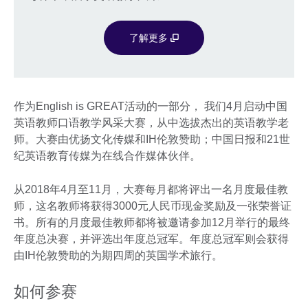
了解更多
作为English is GREAT活动的一部分， 我们4月启动中国
英语教师口语教学风采大赛，从中选拔杰出的英语教学老
师。大赛由优扬文化传媒和IH伦敦赞助；中国日报和21世
纪英语教育传媒为在线合作媒体伙伴。
从2018年4月至11月，大赛每月都将评出一名月度最佳教
师，这名教师将获得3000元人民币现金奖励及一张荣誉证
书。所有的月度最佳教师都将被邀请参加12月举行的最终
年度总决赛，并评选出年度总冠军。年度总冠军则会获得
由IH伦敦赞助的为期四周的英国学术旅行。
如何参赛