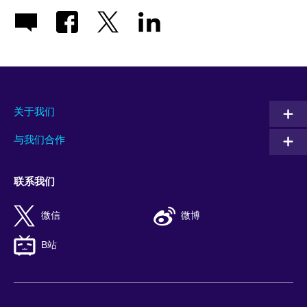
关于我们
与我们合作
联系我们
微信
微博
B站