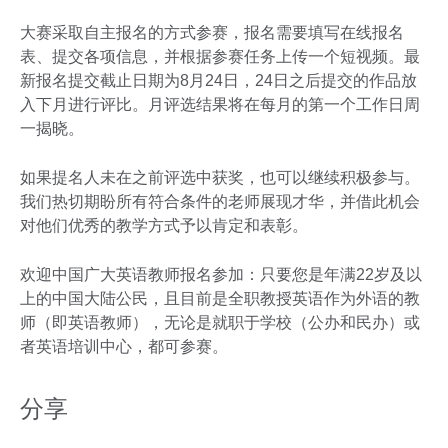
大赛采取自主报名的方式参赛，报名需要填写在线报名
表、提交各项信息，并根据参赛任务上传一个短视频。最
新报名提交截止日期为8月24日，24日之后提交的作品放
入下月进行评比。月评选结果将在每月的第一个工作日周
一揭晓。
如果提名人未在之前评选中获奖，也可以继续积极参与。
我们热切期盼所有符合条件的老师展现才华，并借此机会
对他们优秀的教学方式予以肯定和表彰。
欢迎中国广大英语教师报名参加：只要您是年满22岁及以
上的中国大陆公民，且目前是全职教授英语作为外语的教
师（即英语教师），无论是就职于学校（公办和民办）或
者英语培训中心，都可参赛。
分享