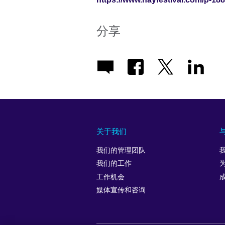
分享
关于我们
我们的管理团队
我们的工作
工作机会
媒体宣传和咨询