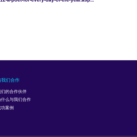
与我们合作
我们的合作伙伴
为什么与我们合作
成功案例