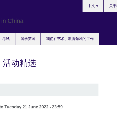
Choose
中文
关于
your
language
考试
留学英国
我们在艺术、教育领域的工作
val 活动精选
to
Tuesday 21 June 2022 - 23:59