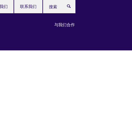
我们
联系我们
搜
索
与我们合作