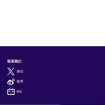
联系我们
微信
微博
B站