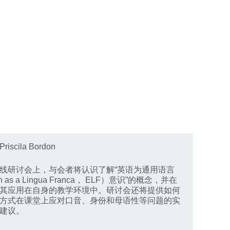
scila Bordon
线研讨会上，与会者将认识了解“英语为通用语言
sh as a Lingua Franca， ELF）意识”的概念，并在
其应用在自身的教学环境中。研讨会还将提供如何
方式在课堂上应对口音、身份和母语性等问题的实
建议。