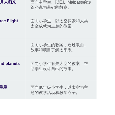
n 登月人归来
面向中学生、以E.L. Malpass的短
篇小说为基础的教案。
ace Flight
面向小学生、以太空探索和人类
太空成就为主题的教案。
面向小学生的教案，通过歌曲、
故事和项目了解太阳系。
nd planets
面向小学生有关太空的教案，帮
助学生设计自己的故事。
和星星
面向低年级小学生，以太空为主
题的教学活动和教学点子。