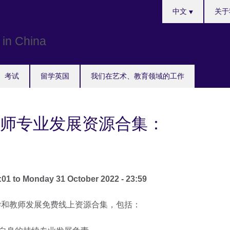
Choose
中文
关于
your
language
考试
留学英国
我们在艺术、教育领域的工作
师专业发展资源合集：
:01
to
Monday 31 October 2022 - 23:59
学和教师发展免费线上资源合集，包括：