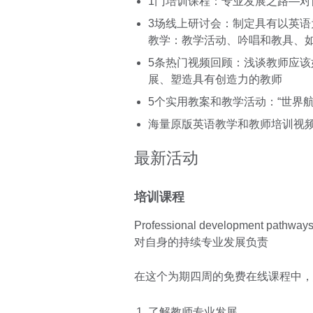
1门培训课程：专业发展之路—
3场线上研讨会：制定具有以英
教学：教学活动、吟唱和教具、
5条热门视频回顾：浅谈教师应
展、塑造具有创造力的教师
5个实用教案和教学活动：“世界
海量原版英语教学和教师培训视频资源@T
最新活动
培训课程
Professional development pathwa
对自身的持续专业发展负责
在这个为期四周的免费在线课程中，
了解教师专业发展