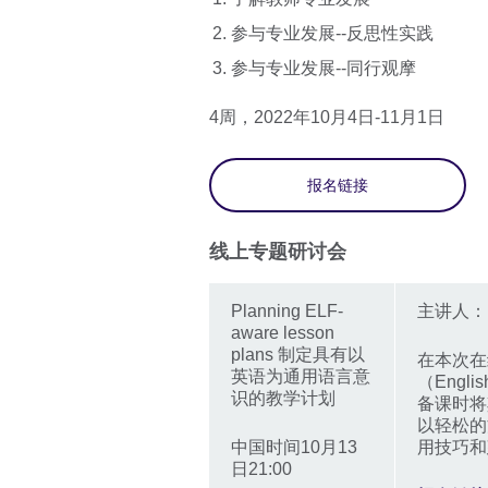
参与专业发展--反思性实践
参与专业发展--同行观摩
4周，2022年10月4日-11月1日
报名链接
线上专题研讨会
Planning ELF-
主讲人：Pri
aware lesson
plans 制定具有以
在本次在
英语为通用语言意
（Engli
识的教学计划
备课时将
以轻松的
中国时间10月13
用技巧和
日21:00