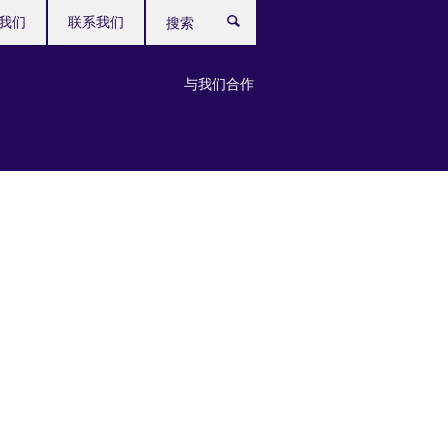
我们
联系我们
搜
索
与我们合作