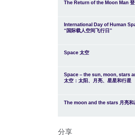
The Return of the Moon Ma
International Day of Human Sp
“国际载人空间飞行日”
Space 太空
Space – the sun, moon, stars a
太空：太阳、月亮、星星和行星
The moon and the stars 月亮
分享