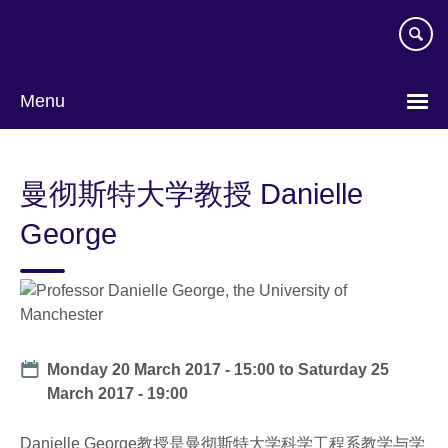
Skip
to
main
content
Menu
Choose
your
曼彻斯特大学教授 Danielle
language
George
Date
Monday 20 March 2017 - 15:00
to
Saturday 25
March 2017 - 19:00
Danielle George教授是曼彻斯特大学科学工程系教学与学