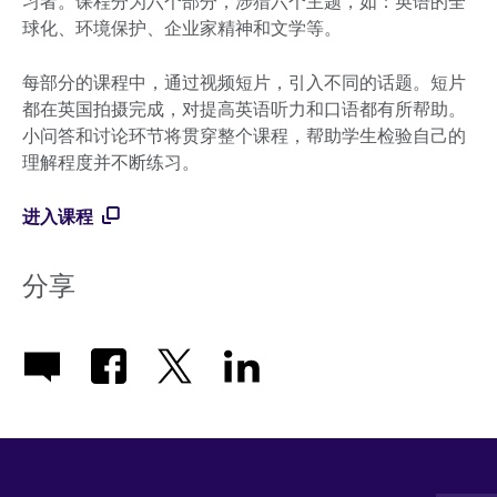
习者。课程分为六个部分，涉猎六个主题，如：英语的全
球化、环境保护、企业家精神和文学等。
每部分的课程中，通过视频短片，引入不同的话题。短片
都在英国拍摄完成，对提高英语听力和口语都有所帮助。
小问答和讨论环节将贯穿整个课程，帮助学生检验自己的
理解程度并不断练习。
进入课程
分享