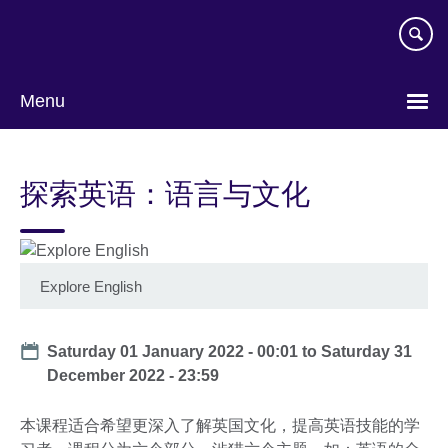
Skip
to
main
content
Menu
Choose
your
探索英语：语言与文化
language
Explore English
Date
Saturday 01 January 2022 - 00:01
to
Saturday 31
December 2022 - 23:59
本课程适合希望更深入了解英国文化，提高英语技能的学