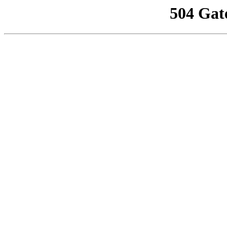
504 Gat