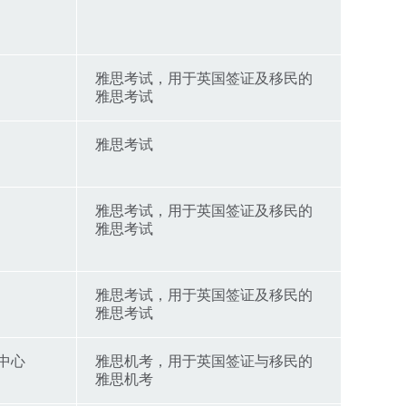
雅思考试，用于英国签证及移民的
雅思考试
雅思考试
雅思考试，用于英国签证及移民的
雅思考试
雅思考试，用于英国签证及移民的
雅思考试
中心
雅思机考，用于英国签证与移民的
雅思机考