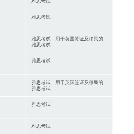
雅思考试
雅思考试
雅思考试，用于英国签证及移民的
雅思考试
雅思考试
雅思考试，用于英国签证及移民的
雅思考试
雅思考试
雅思考试