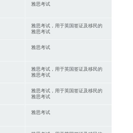
雅思考试
雅思考试，用于英国签证及移民的
雅思考试
雅思考试
雅思考试，用于英国签证及移民的
雅思考试
雅思考试，用于英国签证及移民的
雅思考试
雅思考试