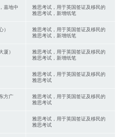
，嘉地中
雅思考试，用于英国签证及移民的
雅思考试，新增纸笔
心）
雅思考试，用于英国签证及移民的
雅思考试，新增纸笔
大厦）
雅思考试，用于英国签证及移民的
雅思考试，新增纸笔
雅思考试，用于英国签证及移民的
雅思考试
东方广
雅思考试，用于英国签证及移民的
雅思考试
雅思考试，用于英国签证及移民的
雅思考试