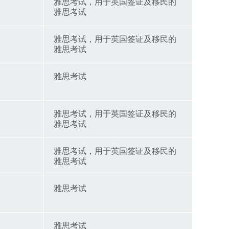
雅思考试，用于英国签证及移民的
雅思考试
雅思考试，用于英国签证及移民的
雅思考试
雅思考试
雅思考试，用于英国签证及移民的
雅思考试
雅思考试，用于英国签证及移民的
雅思考试
雅思考试
雅思考试