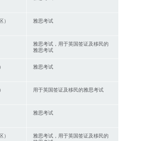
区）
雅思考试
雅思考试，用于英国签证及移民的
雅思考试
）
雅思考试
）
用于英国签证及移民的雅思考试
雅思考试
区）
雅思考试，用于英国签证及移民的