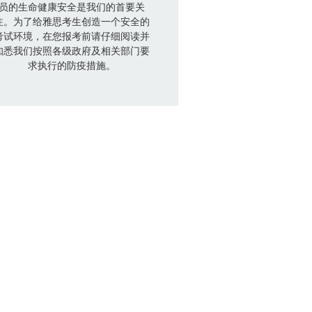
员的生命健康安全是我们的首要关
注。为了给雅思考生创造一个安全的
考试环境，在您报考前请仔细阅读并
知悉我们按照各级政府及相关部门要
求执行的防疫措施。