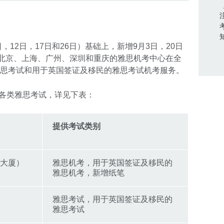
，12日，17日和26日）基础上，新增9月3日，20日
在北京、上海、广州、深圳和重庆的雅思机考中心在全
雅思考试和用于英国签证及移民的雅思考试机考服务。
供各类雅思考试，详见下表：
提供考试类别
河大厦）
雅思机考，用于英国签证及移民的
雅思机考，新增纸笔
雅思考试，用于英国签证及移民的
雅思考试