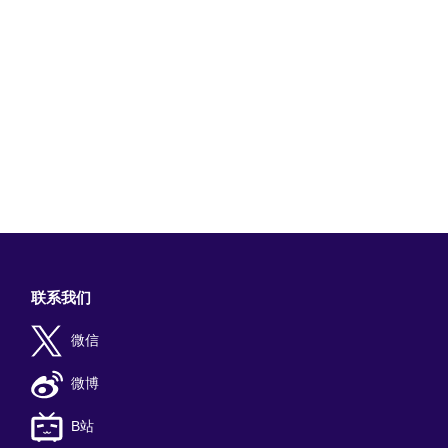
联系我们
微信
微博
B站