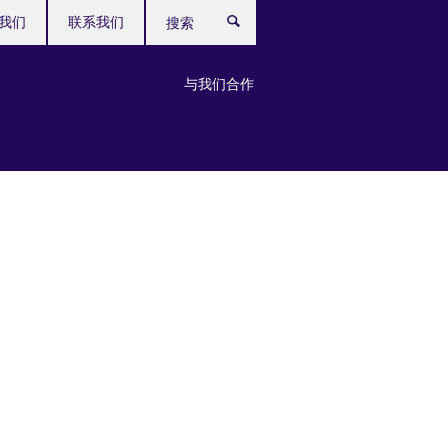
我们
联系我们
搜
索
与我们合作