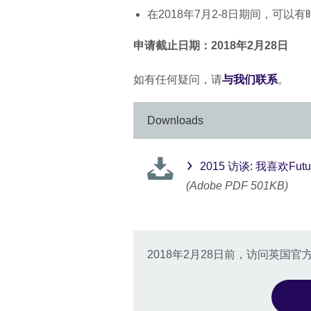
在2018年7月2-8日期间，可以
申请截止日期：2018年2月28日
如有任何疑问，请
与我们联系
。
Downloads
2015 访谈: 我喜欢Fut
(Adobe PDF 501KB)
2018年2月28日前，访问英国