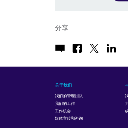
分享
关于我们
我们的管理团队
我们的工作
工作机会
媒体宣传和咨询