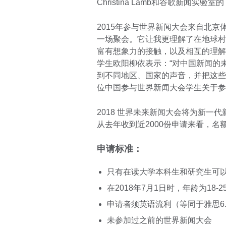
Christina Lamb和谷歌新闻实验室的 M
2015年参与世界新闻大会来自北
一场聚会。它让我更理解了在地球村
富有想象力的接触，以及相互的理解
学生欧阳柳依表示：“对中国新闻的未来
到不同地区、国家的声音，并把这些声
位中国参与世界新闻大会学生关于参
2018 世界未来新闻大会将为新一
从去年收到近2000份申请来看，名
申请标准：
只有在读大学本科生和研究生可
在2018年7月1日时，年龄为18-
申请者须英语流利（等同于雅思6
未参加过之前的世界新闻大会