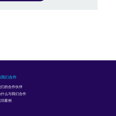
与我们合作
我们的合作伙伴
为什么与我们合作
成功案例