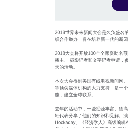
2018世界未来新闻大会是久负盛
织合作举办，旨在培养新一代的新闻
2018大会将开放100个全额资助
播主、 摄影记者和文字记者申请，参
天的活动。
本次大会得到美国有线电视新闻网、路
等顶尖媒体机构的大力支持，是一个
能，建立全球联系。
去年的活动中，一些经验丰富、德高
轻代表分享了他们的知识和见解。演
Hockaday、《经济学人》高级编辑