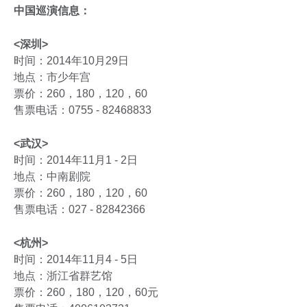
中国巡演信息：
<深圳>
时间：2014年10月29日
地点：市少年宫
票价：260，180，120，60
售票电话：0755 - 82468833
<武汉>
时间：2014年11月1 - 2日
地点：中南剧院
票价：260，180，120，60
售票电话：027 - 82842366
<杭州>
时间：2014年11月4 - 5日
地点：浙江省群艺馆
票价：260，180，120，60元