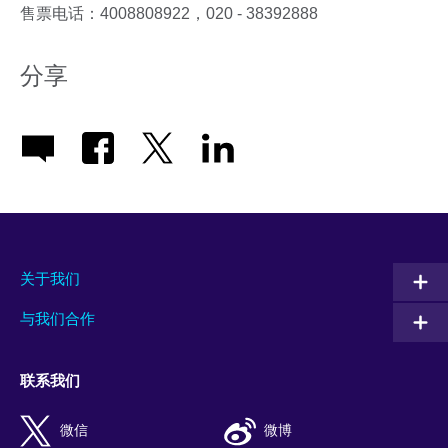
售票电话：4008808922，020 - 38392888
分享
关于我们
与我们合作
联系我们
微信
微博