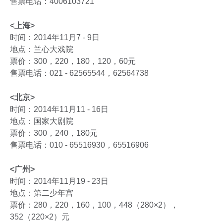
售票电话：4006103721
<上海>
时间：2014年11月7 - 9日
地点：兰心大戏院
票价：300，220，180，120，60元
售票电话：021 - 62565544，62564738
<北京>
时间：2014年11月11 - 16日
地点：国家大剧院
票价：300，240，180元
售票电话：010 - 65516930，65516906
<广州>
时间：2014年11月19 - 23日
地点：第二少年宫
票价：280，220，160，100，448（280×2），
352（220×2）元