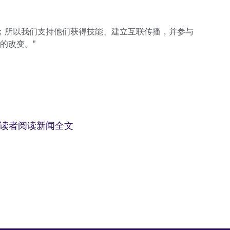
心；所以我们支持他们获得技能、建立互联传播，并参与
的改变。”
的读者阅读新闻全文