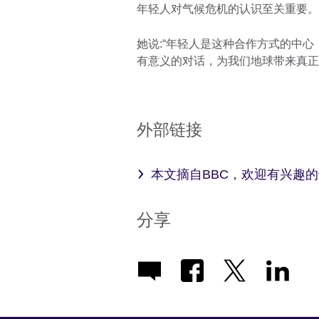
年轻人对气候危机的认识至关重要。
她说:“年轻人是这种合作方式的中
有意义的对话，为我们地球带来真正
外部链接
本文摘自BBC，欢迎有兴趣
分享