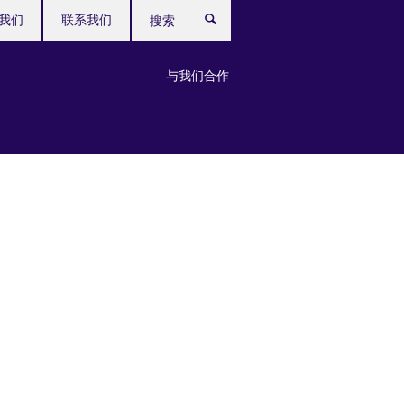
我们
联系我们
搜
索
与我们合作