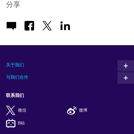
分享
关于我们
与我们合作
联系我们
微信
微博
B站