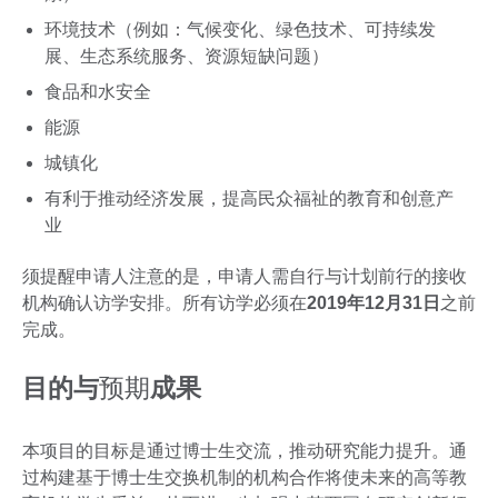
环境技术（例如：气候变化、绿色技术、可持续发
展、生态系统服务、资源短缺问题）
食品和水安全
能源
城镇化
有利于推动经济发展，提高民众福祉的教育和创意产
业
须提醒申请人注意的是，申请人需自行与计划前行的接收
机构确认访学安排。所有访学必须在
2019年12月31日
之前
完成。
目的与
预期
成果
本项目的目标是通过博士生交流，推动研究能力提升。通
过构建基于博士生交换机制的机构合作将使未来的高等教