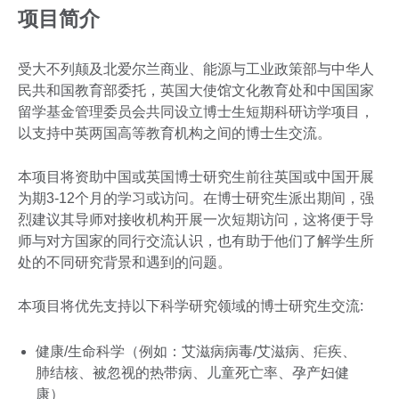
项目简介
受大不列颠及北爱尔兰商业、能源与工业政策部与中华人
民共和国教育部委托，英国大使馆文化教育处和中国国家
留学基金管理委员会共同设立博士生短期科研访学项目，
以支持中英两国高等教育机构之间的博士生交流。
本项目将资助中国或英国博士研究生前往英国或中国开展
为期3-12个月的学习或访问。在博士研究生派出期间，强
烈建议其导师对接收机构开展一次短期访问，这将便于导
师与对方国家的同行交流认识，也有助于他们了解学生所
处的不同研究背景和遇到的问题。
本项目将优先支持以下科学研究领域的博士研究生交流:
健康/生命科学（例如：艾滋病病毒/艾滋病、疟疾、
肺结核、被忽视的热带病、儿童死亡率、孕产妇健
康）