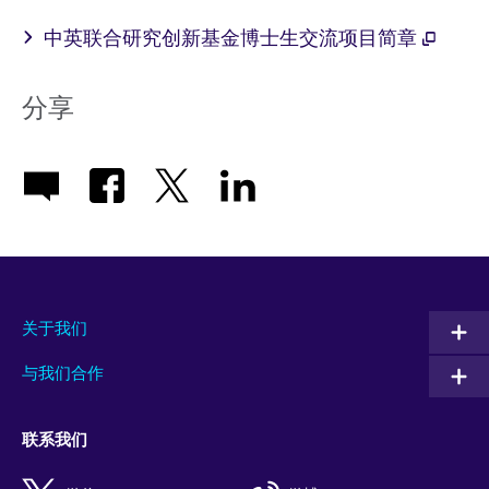
中英联合研究创新基金博士生交流项目简章
分享
关于我们
与我们合作
联系我们