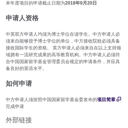
本年度项目的申请截止日期为
2018年9月20日
申请人资格
中英双方申请人均须为博士学位在读学生。中方申请人必
须来自能够授予博士学位的单位，中方接收院校必须具备
接收国际学生的资格。 英方申请人必须来自在以上支持领
域拥有一流研究成果的高等教育机构。中方申请人必须符
合中国国家留学基金管理委员会规定的申请条件，并应具
备良好的英语水平。
如何申请
中方申请人须按照中国国家留学基金委发布的
项目简章
完成申请
外部链接