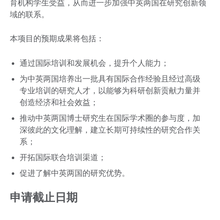
育机构学生受益，从而进一步加强中英两国在研究创新领
域的联系。
本项目的预期成果将包括：
通过国际培训和发展机会，提升个人能力；
为中英两国培养出一批具有国际合作经验且经过高级
专业培训的研究人才，以能够为科研创新贡献力量并
创造经济和社会效益；
推动中英两国博士研究生在国际学术圈的参与度，加
深彼此的文化理解，建立长期可持续性的研究合作关
系；
开拓国际联合培训渠道；
促进了解中英两国的研究优势。
申请截止日期