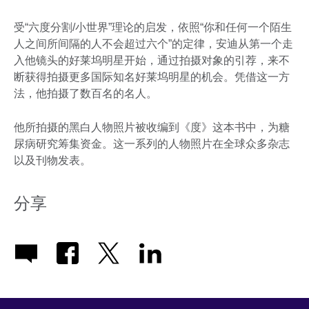
受“六度分割/小世界”理论的启发，依照“你和任何一个陌生
人之间所间隔的人不会超过六个”的定律，安迪从第一个走
入他镜头的好莱坞明星开始，通过拍摄对象的引荐，来不
断获得拍摄更多国际知名好莱坞明星的机会。凭借这一方
法，他拍摄了数百名的名人。
他所拍摄的黑白人物照片被收编到《度》这本书中，为糖
尿病研究筹集资金。这一系列的人物照片在全球众多杂志
以及刊物发表。
分享