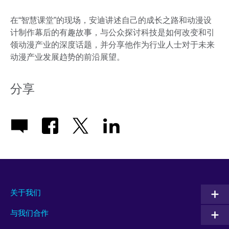
在“智慧课堂”的现场，安迪讲述自己的成长之路和动漫设
计制作幕后的有趣故事，与公众探讨科技是如何改变和引
领动漫产业的深度话题，并分享他作为行业人士对于未来
动漫产业发展趋势的前沿展望。
分享
关于我们
与我们合作