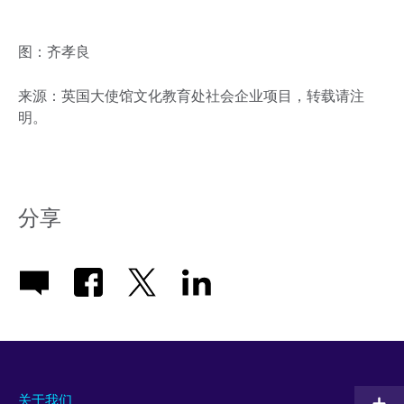
图：齐孝良
来源：英国大使馆文化教育处社会企业项目，转载请注
明。
分享
关于我们