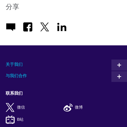
分享
关于我们
与我们合作
联系我们
微信
微博
B站