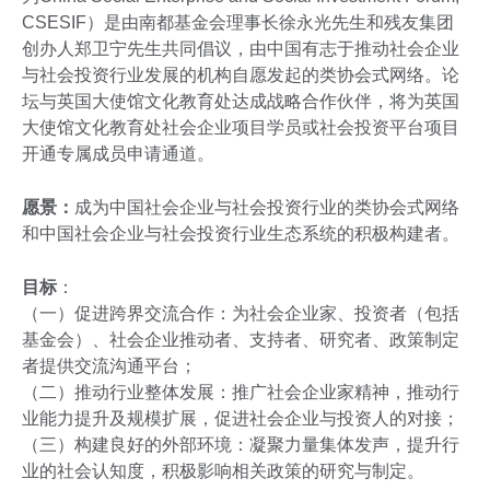
CSESIF）是由南都基金会理事长徐永光先生和残友集团
创办人郑卫宁先生共同倡议，由中国有志于推动社会企业
与社会投资行业发展的机构自愿发起的类协会式网络。论
坛与英国大使馆文化教育处达成战略合作伙伴，将为英国
大使馆文化教育处社会企业项目学员或社会投资平台项目
开通专属成员申请通道。
愿景：
成为中国社会企业与社会投资行业的类协会式网络
和中国社会企业与社会投资行业生态系统的积极构建者。
目标
：
（一）促进跨界交流合作：为社会企业家、投资者（包括
基金会）、社会企业推动者、支持者、研究者、政策制定
者提供交流沟通平台；
（二）推动行业整体发展：推广社会企业家精神，推动行
业能力提升及规模扩展，促进社会企业与投资人的对接；
（三）构建良好的外部环境：凝聚力量集体发声，提升行
业的社会认知度，积极影响相关政策的研究与制定。