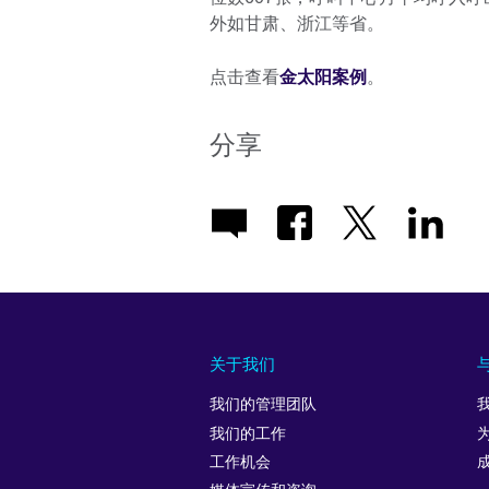
外如甘肃、浙江等省。
点击查看
金太阳案例
。
分享
关于我们
我们的管理团队
我们的工作
工作机会