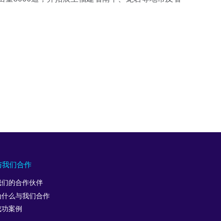
与我们合作
我们的合作伙伴
为什么与我们合作
成功案例