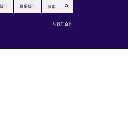
我们
联系我们
搜
索
与我们合作