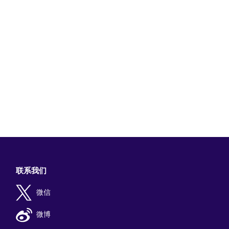
联系我们
微信
微博