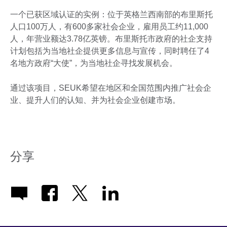
一个已获区域认证的实例：位于英格兰西南部的布里斯托
人口100万人，有600多家社会企业，雇用员工约11,000
人，年营业额达3.78亿英镑。布里斯托市政府的社企支持
计划包括为当地社企提供更多信息与宣传，同时聘任了4
名地方政府“大使”，为当地社企寻找发展机会。
通过该项目，SEUK希望在地区和全国范围内推广社会企
业、提升人们的认知、并为社会企业创建市场。
分享