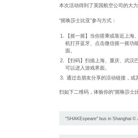
本次活动得到了英国航空公司的大力
“摇唤莎士比亚”参与方式：
【摇一摇】当你搭乘或靠近上海
机打开蓝牙、点击微信摇一摇功能
面。
【扫码】扫描上海、重庆、武汉
可以进入游戏界面。
通过击朋友分享的活动链接，或
扫如下二维码，体验你的“摇唤莎士比
“SHAKEspeare” bus in Shanghai
©