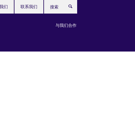
我们
联系我们
搜
索
与我们合作