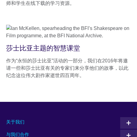
师和学生在线下载的学习资源。
莎士比亚主题的智慧课堂
作为“永恒的莎士比亚”活动的一部分，我们在2016年将邀
请一些和莎士比亚有关的专家们来分享他们的故事，以此
纪念这位伟大剧作家逝世四百周年。
关于我们
与我们合作