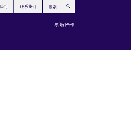
我们
联系我们
搜
索
与我们合作