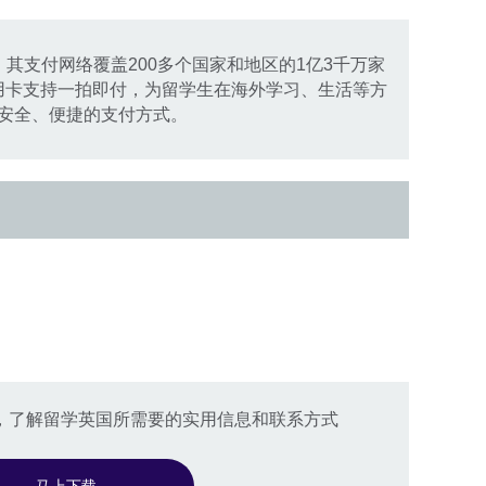
，其支付网络覆盖200多个国家和地区的1亿3千万家
信用卡支持一拍即付，为留学生在海外学习、生活等方
安全、便捷的支付方式。
》，了解留学英国所需要的实用信息和联系方式
马上下载