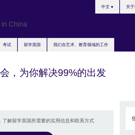
Choose
中文
关于
your
language
考试
留学英国
我们在艺术、教育领域的工作
会，为你解决99%的出发
》，了解留学英国所需要的实用信息和联系方式