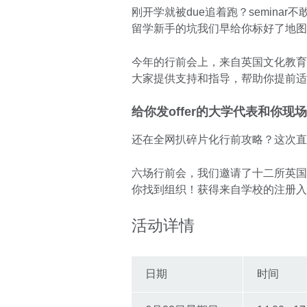
刚开学就被due追着跑？seminar不
留学新手的坑我们早给你标好了地图
今年的行前会上，来自英国文化教育
大家提供支持和指导，帮助你提前适
给你发offer的大学代表和你现
还在全网扒碎片化行前攻略？这次直接
六场行前会，我们邀请了十二所英国
你找到组织！获得来自学校的注册入
活动详情
日期
时间