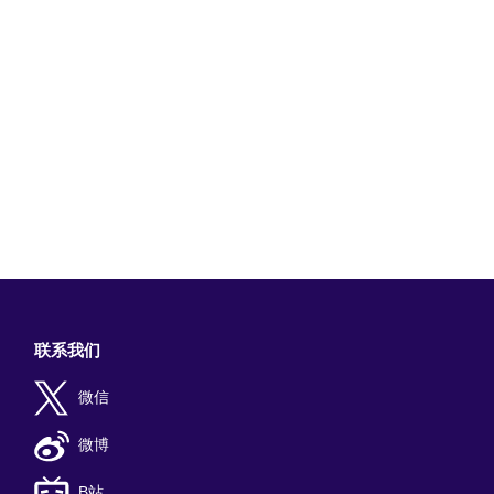
联系我们
微信
微博
B站