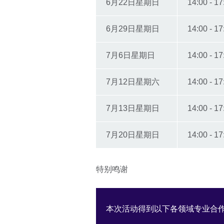
6月22日星期日
14:00 - 17
6月29日星期日
14:00 - 17
7月6日星期日
14:00 - 17
7月12日星期六
14:00 - 17
7月13日星期日
14:00 - 17
7月20日星期日
14:00 - 17
特别鸣谢
本次活动得到以下各领域专业合作