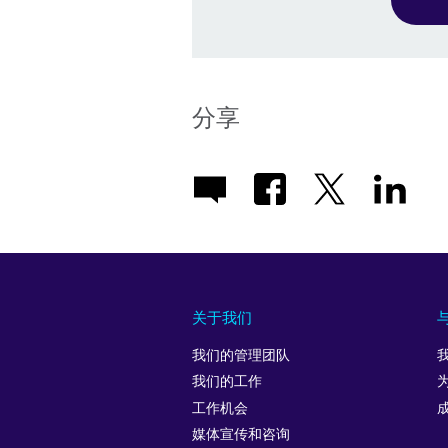
分享
关于我们
我们的管理团队
我们的工作
工作机会
媒体宣传和咨询