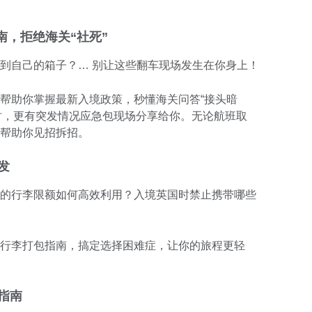
南，拒绝海关“社死”
到自己的箱子？… 别让这些翻车现场发生在你身上！
帮助你掌握最新入境政策，秒懂海关问答“接头暗
同时，更有突发情况应急包现场分享给你。无论航班取
帮助你见招拆招。
发
的行李限额如何高效利用？入境英国时禁止携带哪些
行李打包指南，搞定选择困难症，让你的旅程更轻
指南