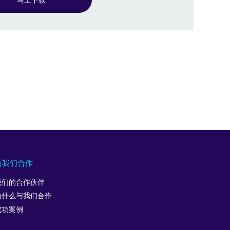
与我们合作
我们的合作伙伴
为什么与我们合作
成功案例