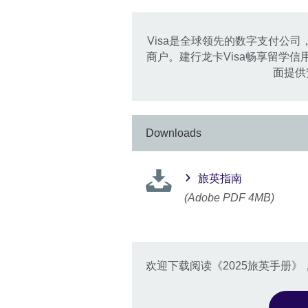
Visa是全球领先的数字支付公司
商户。建行龙卡Visa畅享留学
面提供
Downloads
旅英指南
(Adobe PDF 4MB)
欢迎下载阅读《2025旅英手册