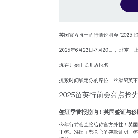
英国官方唯一的行前说明会 “2025
2025年6月22日-7月20日， 北
现在开始正式开放报名
抓紧时间锁定你的席位，丝滑留英不
2025留英行前会亮点抢
签证季警报拉响！英国签证与移
今年行前会直接给你官方外挂！英国
下签。准留子都关心的存款证明、签