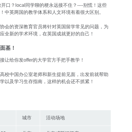
敢开口？local同学聊的梗永远接不住？----别慌！这些
！中英两国的教学体系和人文环境有着很大区别。
协会的资深教育官员将针对英国留学常见的问题，为
应全新的学术环境，在英国成就更好的自己！
场面基！
让给你发offer的大学官方手把手教学！
高校中国办公室老师和新生提前见面，出发前就帮助
学以及学习生存指南，这样的机会还不抓紧！
城市
活动场地