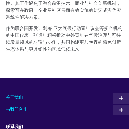
性。其工作聚焦于融合前沿技术、商业与社会创新机制，
探索可在政府、企业及社区层面有效实施的防灾减灾救灾
系统性解决方案。
作为联合国开发计划署-亚太气候行动青年议会等多个机构
的中国代表，张运年积极推动中外青年在气候治理与可持
续发展领域的对话与协作，共同构建更加包容的绿色创新
生态体系与更具韧性的区域气候未来。
关于我们
与我们合作
联系我们